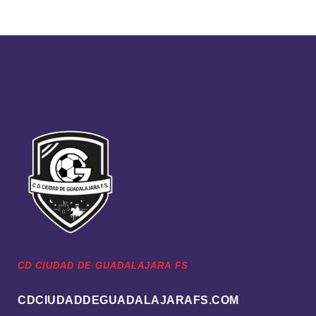
CD CIUDAD DE GUADALAJARA FS
CDCIUDADDEGUADALAJARAFS.COM