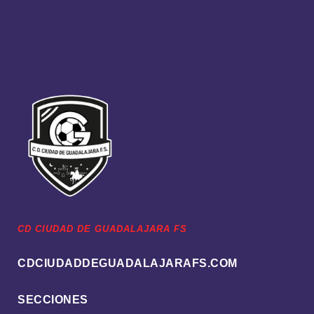
CD CIUDAD DE GUADALAJARA FS
CDCIUDADDEGUADALAJARAFS.COM
SECCIONES