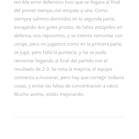
terrible error defensivo hizo que se llegara al final
del primer tiempo con empate a uno. Como
siempre salimos dormidos en la segunda parte,
encajando dos goles pronto, de fallos estúpidos en
defensa, nos repusimos, y se intento remontar con
coraje, pero no jugamos como en la primera parte,
se jugó, pero falló la puntería, y no se pudo
remontar llegando al final del partido con el
resultado de 2-3. Se nota la mejoría, el equipo
comienza a ilusionar, pero hay que corregir todavía
cosas, y evitar las faltas de concentración a ratos.
Mucho animo, estáis mejorando.