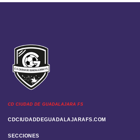
CD CIUDAD DE GUADALAJARA FS
CDCIUDADDEGUADALAJARAFS.COM
SECCIONES