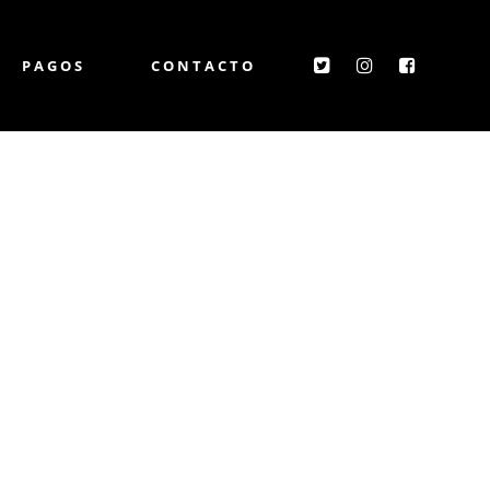
PAGOS
CONTACTO