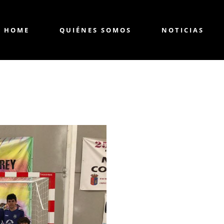
HOME
QUIÉNES SOMOS
NOTICIAS