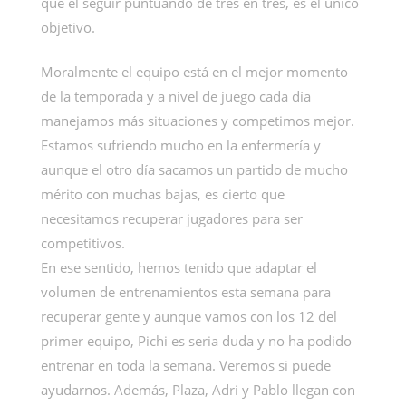
que el seguir puntuando de tres en tres, es el único
objetivo.
Moralmente el equipo está en el mejor momento
de la temporada y a nivel de juego cada día
manejamos más situaciones y competimos mejor.
Estamos sufriendo mucho en la enfermería y
aunque el otro día sacamos un partido de mucho
mérito con muchas bajas, es cierto que
necesitamos recuperar jugadores para ser
competitivos.
En ese sentido, hemos tenido que adaptar el
volumen de entrenamientos esta semana para
recuperar gente y aunque vamos con los 12 del
primer equipo, Pichi es seria duda y no ha podido
entrenar en toda la semana. Veremos si puede
ayudarnos. Además, Plaza, Adri y Pablo llegan con