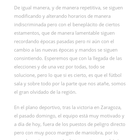
De igual manera, y de manera repetitiva, se siguen
modificando y alterando horarios de manera
indiscriminada pero con el beneplácito de ciertos
estamentos, que de manera lamentable siguen
recordando épocas pasadas pero ni aún con el
cambio a las nuevas épocas y mandos se siguen
consintiendo. Esperemos que con la llegada de las
elecciones y de una vez por todas, todo se
solucione, pero lo que si es cierto, es que el fútbol
sala y sobre todo por la parte que nos atañe, somos
el gran olvidado de la región.
En el plano deportivo, tras la victoria en Zaragoza,
el pasado domingo, el equipo está muy motivado y
a día de hoy, fuera de los puestos de peligro directo
pero con muy poco margen de maniobra, por lo