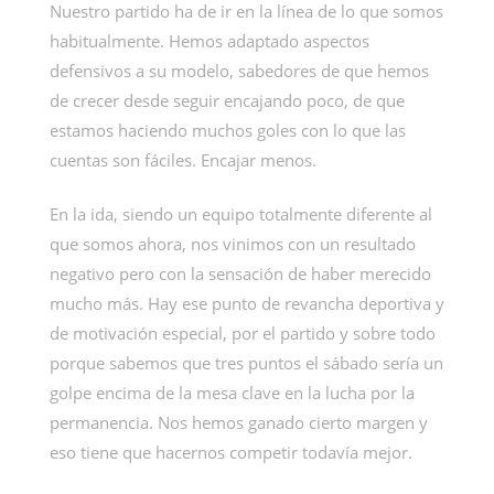
Nuestro partido ha de ir en la línea de lo que somos
habitualmente. Hemos adaptado aspectos
defensivos a su modelo, sabedores de que hemos
de crecer desde seguir encajando poco, de que
estamos haciendo muchos goles con lo que las
cuentas son fáciles. Encajar menos.
En la ida, siendo un equipo totalmente diferente al
que somos ahora, nos vinimos con un resultado
negativo pero con la sensación de haber merecido
mucho más. Hay ese punto de revancha deportiva y
de motivación especial, por el partido y sobre todo
porque sabemos que tres puntos el sábado sería un
golpe encima de la mesa clave en la lucha por la
permanencia. Nos hemos ganado cierto margen y
eso tiene que hacernos competir todavía mejor.