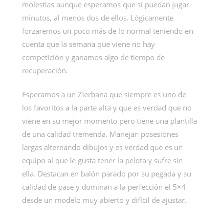
molestias aunque esperamos que sí puedan jugar
minutos, al menos dos de ellos. Lógicamente
forzaremos un poco más de lo normal teniendo en
cuenta que la semana que viene no hay
competición y ganamos algo de tiempo de
recuperación.
Esperamos a un Zierbana que siempre es uno de
los favoritos a la parte alta y que es verdad que no
viene en su mejor momento pero tiene una plantilla
de una calidad tremenda. Manejan posesiones
largas alternando dibujos y es verdad que es un
equipo al que le gusta tener la pelota y sufre sin
ella. Destacan en balón parado por su pegada y su
calidad de pase y dominan a la perfección el 5×4
desde un modelo muy abierto y difícil de ajustar.