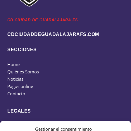
CD CIUDAD DE GUADALAJARA FS
CDCIUDADDEGUADALAJARAFS.COM
SECCIONES
Home
Quiénes Somos
Noticias
Pagos online
Contacto
LEGALES
Política de cookies
Gestionar el consentimiento