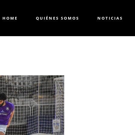
HOME
QUIÉNES SOMOS
NOTICIAS