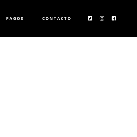
PAGOS
CONTACTO