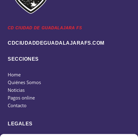
CD CIUDAD DE GUADALAJARA FS
CDCIUDADDEGUADALAJARAFS.COM
SECCIONES
Home
Quiénes Somos
Noticias
Pagos online
Contacto
LEGALES