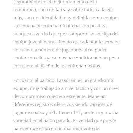
seguramente en el mejor momento de la
temporada, con confianza y sobre todo, cada vez
más, con una identidad muy definida como equipo.
La semana de entrenamiento ha sido positiva,
aunque es verdad que por compromisos de liga del
equipo juvenil hemos tenido que adaptar la semana
en cuanto a número de jugadores al no poder
contar con ellos y eso nos ha condicionado un poco
en cuanto al diseño de los entrenamientos.
En cuanto al partido. Laskorain es un grandísimo
equipo, muy trabajado a nivel táctico y con un nivel
de compromiso colectivo excelente. Manejan
diferentes registros ofensivos siendo capaces de
jugar de cuatro y 3-1. Tienen 1×1, portería y mucha
variedad en el balón parado. Es verdad que puede
parecer que están en un mal momento de