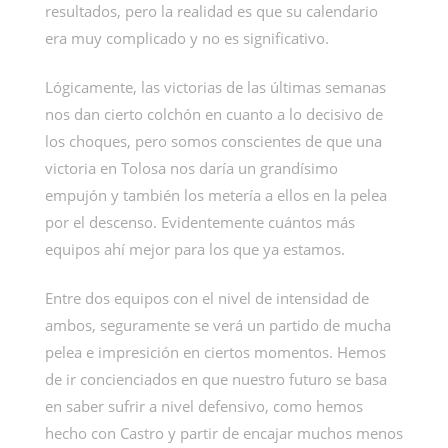
resultados, pero la realidad es que su calendario
era muy complicado y no es significativo.
Lógicamente, las victorias de las últimas semanas
nos dan cierto colchón en cuanto a lo decisivo de
los choques, pero somos conscientes de que una
victoria en Tolosa nos daría un grandísimo
empujón y también los metería a ellos en la pelea
por el descenso. Evidentemente cuántos más
equipos ahí mejor para los que ya estamos.
Entre dos equipos con el nivel de intensidad de
ambos, seguramente se verá un partido de mucha
pelea e impresición en ciertos momentos. Hemos
de ir concienciados en que nuestro futuro se basa
en saber sufrir a nivel defensivo, como hemos
hecho con Castro y partir de encajar muchos menos