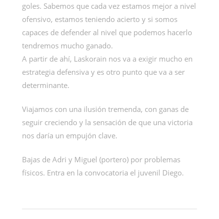
goles. Sabemos que cada vez estamos mejor a nivel
ofensivo, estamos teniendo acierto y si somos
capaces de defender al nivel que podemos hacerlo
tendremos mucho ganado.
A partir de ahí, Laskorain nos va a exigir mucho en
estrategia defensiva y es otro punto que va a ser
determinante.
Viajamos con una ilusión tremenda, con ganas de
seguir creciendo y la sensación de que una victoria
nos daría un empujón clave.
Bajas de Adri y Miguel (portero) por problemas
físicos. Entra en la convocatoria el juvenil Diego.