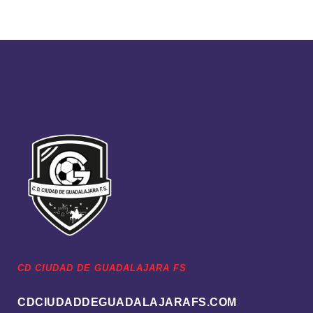
CD CIUDAD DE GUADALAJARA FS
CDCIUDADDEGUADALAJARAFS.COM