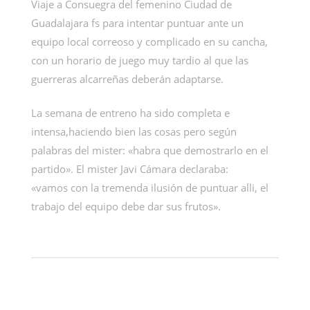
Viaje a Consuegra del femenino Ciudad de
Guadalajara fs para intentar puntuar ante un
equipo local correoso y complicado en su cancha,
con un horario de juego muy tardio al que las
guerreras alcarreñas deberán adaptarse.
La semana de entreno ha sido completa e
intensa,haciendo bien las cosas pero según
palabras del mister: «habra que demostrarlo en el
partido». El mister Javi Cámara declaraba:
«vamos con la tremenda ilusión de puntuar alli, el
trabajo del equipo debe dar sus frutos».