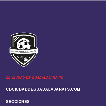
CD CIUDAD DE GUADALAJARA FS
CDCIUDADDEGUADALAJARAFS.COM
SECCIONES