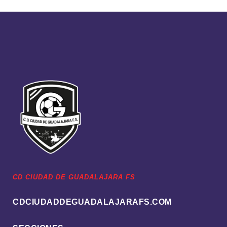
CD CIUDAD DE GUADALAJARA FS
CDCIUDADDEGUADALAJARAFS.COM