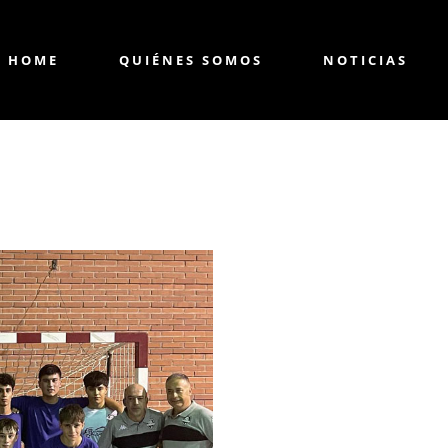
HOME
QUIÉNES SOMOS
NOTICIAS