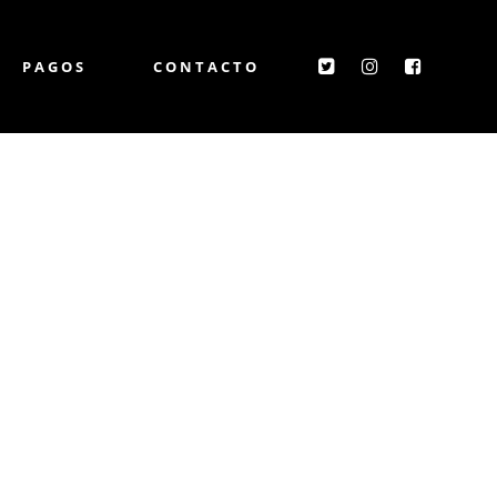
PAGOS
CONTACTO