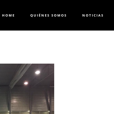
HOME
QUIÉNES SOMOS
NOTICIAS