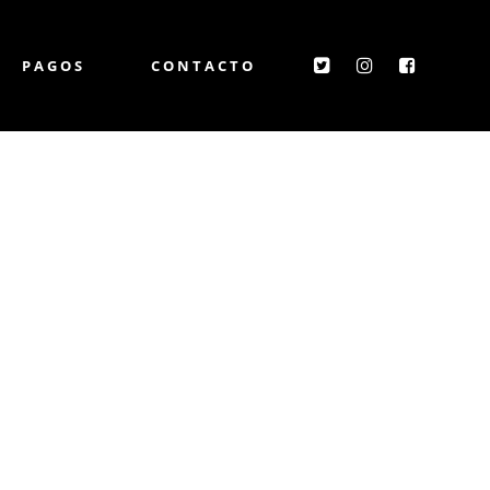
PAGOS
CONTACTO