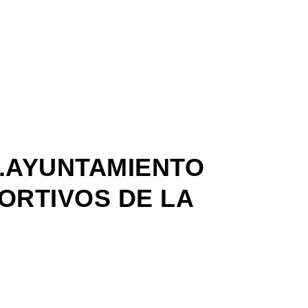
.AYUNTAMIENTO
ORTIVOS DE LA