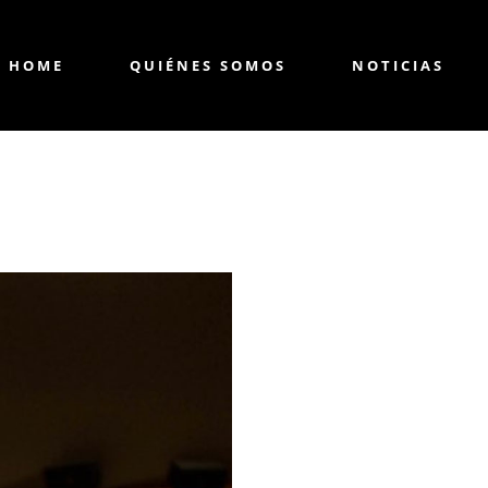
HOME
QUIÉNES SOMOS
NOTICIAS