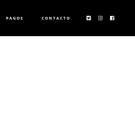
PAGOS
CONTACTO