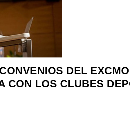
 CONVENIOS DEL EXCMO
 CON LOS CLUBES DEP