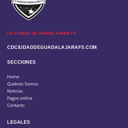
CD CIUDAD DE GUADALAJARA FS
CDCIUDADDEGUADALAJARAFS.COM
SECCIONES
Home
Quiénes Somos
Noticias
Pagos online
Contacto
LEGALES