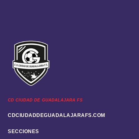
CD CIUDAD DE GUADALAJARA FS
CDCIUDADDEGUADALAJARAFS.COM
SECCIONES