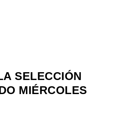
A SELECCIÓN
ADO MIÉRCOLES