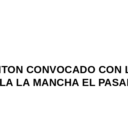
TON CONVOCADO CON L
LLA LA MANCHA EL PAS