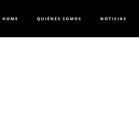
HOME
QUIÉNES SOMOS
NOTICIAS