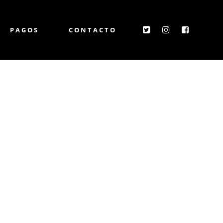
PAGOS
CONTACTO