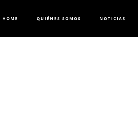
HOME
QUIÉNES SOMOS
NOTICIAS