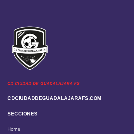
CD CIUDAD DE GUADALAJARA FS
CDCIUDADDEGUADALAJARAFS.COM
SECCIONES
Home