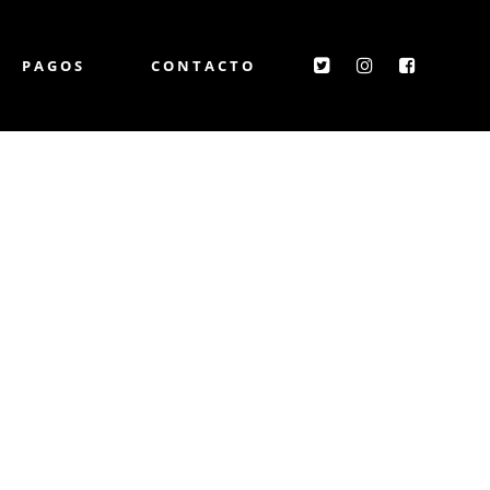
PAGOS
CONTACTO