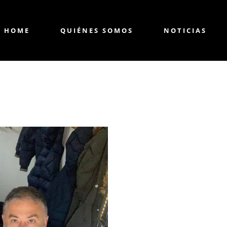
HOME
QUIÉNES SOMOS
NOTICIAS