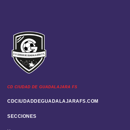
CD CIUDAD DE GUADALAJARA FS
CDCIUDADDEGUADALAJARAFS.COM
SECCIONES