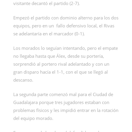
visitante decantó el partido (2-7).
Empezó el partido con dominio alterno para los dos
equipos, pero en un fallo defensivo local, el Rivas
se adelantaría en el marcador (0-1).
Los morados lo seguían intentando, pero el empate
no llegaba hasta que Álex, desde su portería,
sorprendió al portero rival adelantado y con un
gran disparo hacía el 1-1, con el que se llegó al
descanso.
La segunda parte comenzó mal para el Ciudad de
Guadalajara porque tres jugadores estaban con
problemas físicos y les impidió entrar en la rotación
del equipo morado.