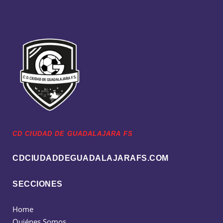
CD CIUDAD DE GUADALAJARA FS
CDCIUDADDEGUADALAJARAFS.COM
SECCIONES
Home
Quiénes Somos