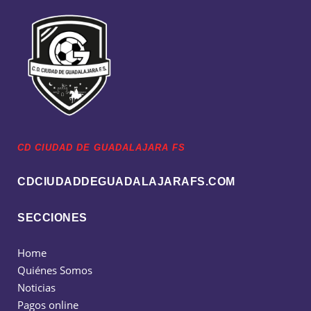
CD CIUDAD DE GUADALAJARA FS
CDCIUDADDEGUADALAJARAFS.COM
SECCIONES
Home
Quiénes Somos
Noticias
Pagos online