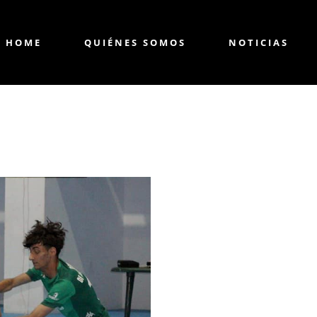
HOME
QUIÉNES SOMOS
NOTICIAS