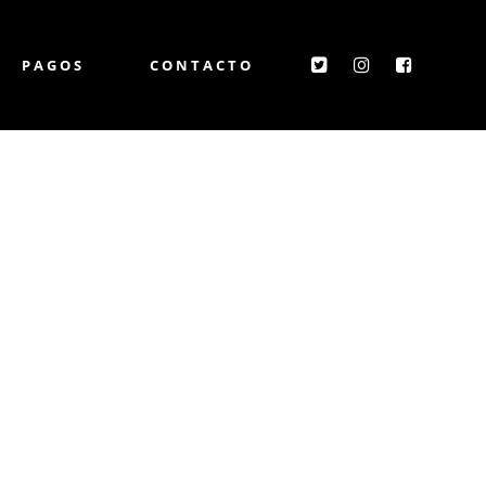
PAGOS
CONTACTO