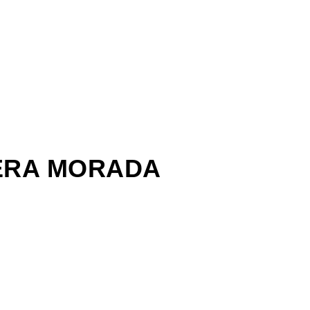
TERA MORADA