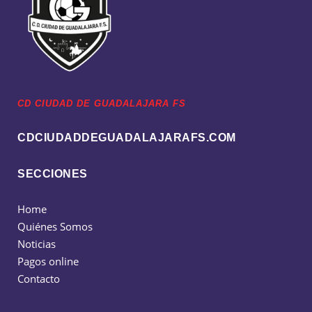
CD CIUDAD DE GUADALAJARA FS
CDCIUDADDEGUADALAJARAFS.COM
SECCIONES
Home
Quiénes Somos
Noticias
Pagos online
Contacto