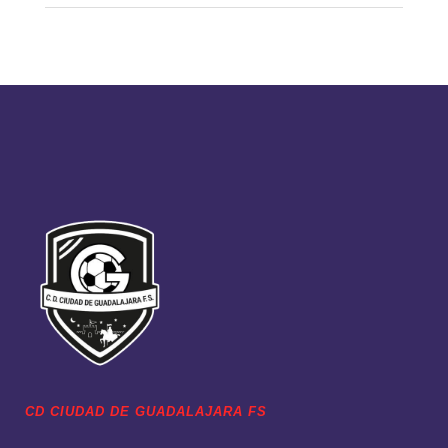
CD CIUDAD DE GUADALAJARA FS