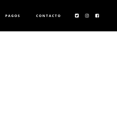
PAGOS
CONTACTO