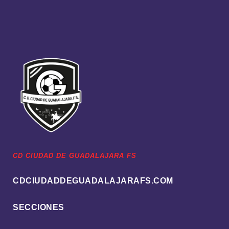
CD CIUDAD DE GUADALAJARA FS
CDCIUDADDEGUADALAJARAFS.COM
SECCIONES