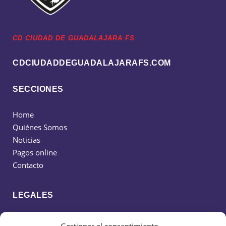
CD CIUDAD DE GUADALAJARA FS
CDCIUDADDEGUADALAJARAFS.COM
SECCIONES
Home
Quiénes Somos
Noticias
Pagos online
Contacto
LEGALES
Política de cookies