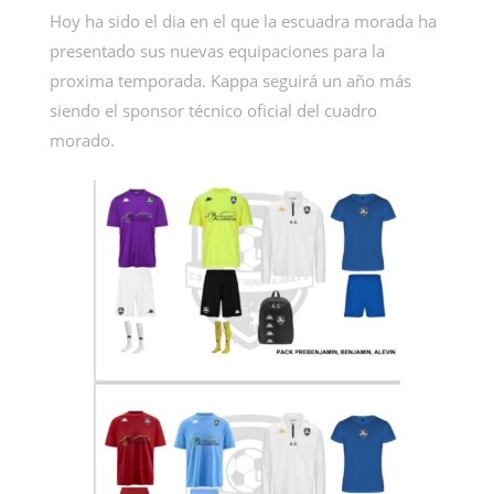
Hoy ha sido el dia en el que la escuadra morada ha
presentado sus nuevas equipaciones para la
proxima temporada. Kappa seguirá un año más
siendo el sponsor técnico oficial del cuadro
morado.