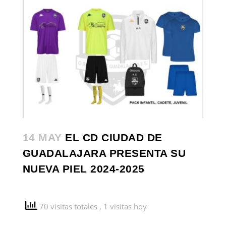
14 MAY
EL CD CIUDAD DE
GUADALAJARA PRESENTA SU
NUEVA PIEL 2024-2025
70 visitas totales
, 1 visitas hoy