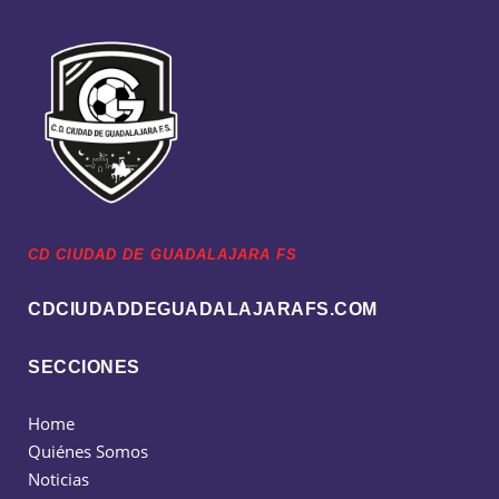
CD CIUDAD DE GUADALAJARA FS
CDCIUDADDEGUADALAJARAFS.COM
SECCIONES
Home
Quiénes Somos
Noticias