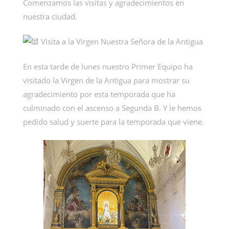
Comenzamos las visitas y agradecimientos en
nuestra ciudad.
Visita a la Virgen Nuestra Señora de la Antigua
En esta tarde de lunes nuestro Primer Equipo ha
visitado la Virgen de la Antigua para mostrar su
agradecimiento por esta temporada que ha
culminado con el ascenso a Segunda B. Y le hemos
pedido salud y suerte para la temporada que viene.