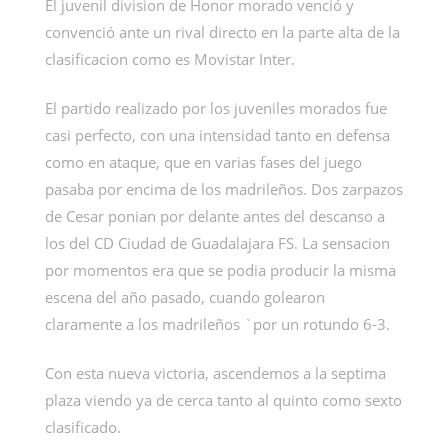
El juvenil division de Honor morado venció y
convenció ante un rival directo en la parte alta de la
clasificacion como es Movistar Inter.
El partido realizado por los juveniles morados fue
casi perfecto, con una intensidad tanto en defensa
como en ataque, que en varias fases del juego
pasaba por encima de los madrileños. Dos zarpazos
de Cesar ponian por delante antes del descanso a
los del CD Ciudad de Guadalajara FS. La sensacion
por momentos era que se podia producir la misma
escena del año pasado, cuando golearon
claramente a los madrileños `por un rotundo 6-3.
Con esta nueva victoria, ascendemos a la septima
plaza viendo ya de cerca tanto al quinto como sexto
clasificado.