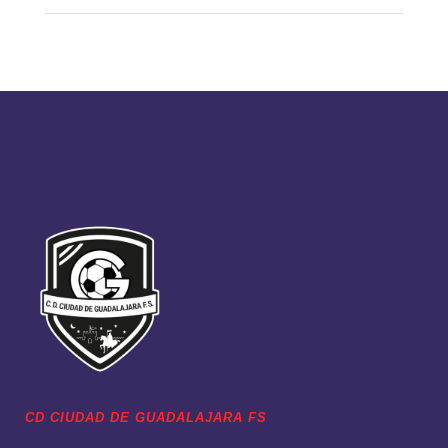
CD CIUDAD DE GUADALAJARA FS