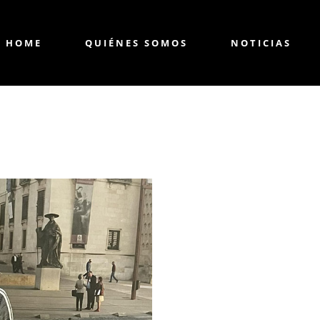
HOME
QUIÉNES SOMOS
NOTICIAS