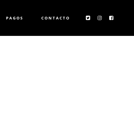
PAGOS
CONTACTO