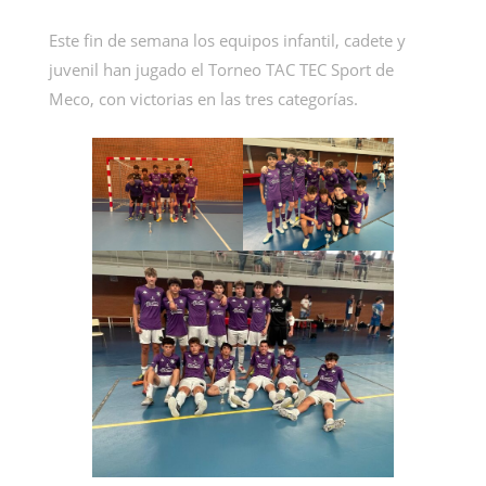
Este fin de semana los equipos infantil, cadete y
juvenil han jugado el Torneo TAC TEC Sport de
Meco, con victorias en las tres categorías.