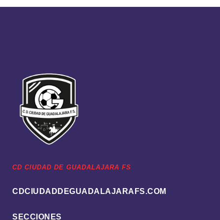
CD CIUDAD DE GUADALAJARA FS
CDCIUDADDEGUADALAJARAFS.COM
SECCIONES