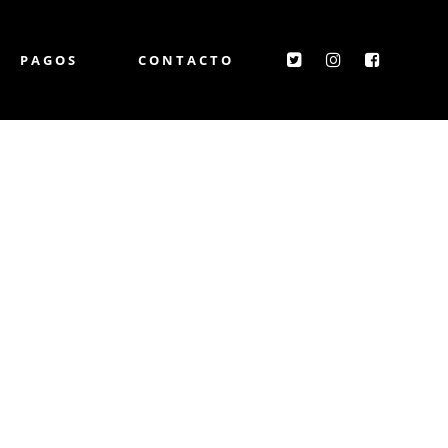
PAGOS
CONTACTO