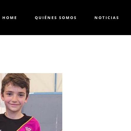
HOME
QUIÉNES SOMOS
NOTICIAS