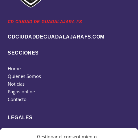
CD CIUDAD DE GUADALAJARA FS
CDCIUDADDEGUADALAJARAFS.COM
SECCIONES
Home
Quiénes Somos
Noticias
Pagos online
Contacto
LEGALES
Política de cookies
Gestionar el consentimiento