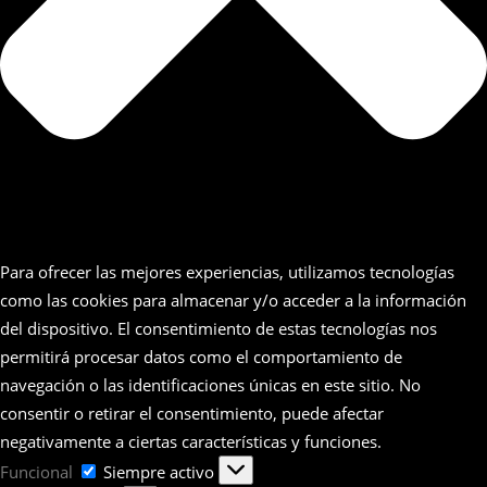
Para ofrecer las mejores experiencias, utilizamos tecnologías
como las cookies para almacenar y/o acceder a la información
del dispositivo. El consentimiento de estas tecnologías nos
permitirá procesar datos como el comportamiento de
navegación o las identificaciones únicas en este sitio. No
consentir o retirar el consentimiento, puede afectar
negativamente a ciertas características y funciones.
Funcional
Funcional
Siempre activo