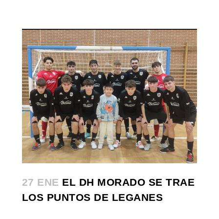
27 ENE
EL DH MORADO SE TRAE
LOS PUNTOS DE LEGANES