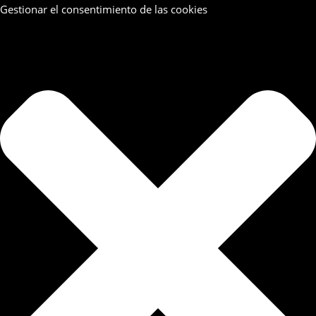
Gestionar el consentimiento de las cookies