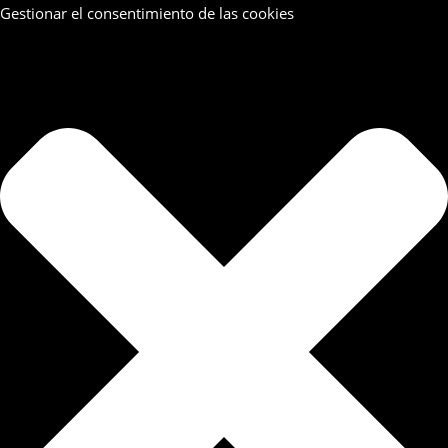
Gestionar el consentimiento de las cookies