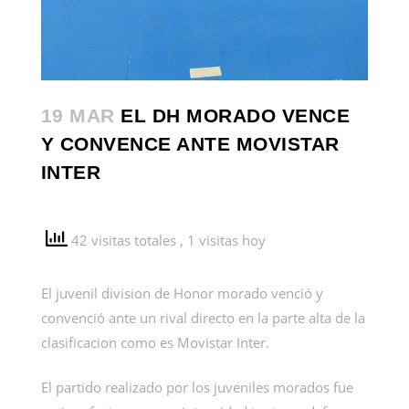
19 MAR
EL DH MORADO VENCE
Y CONVENCE ANTE MOVISTAR
INTER
42 visitas totales
, 1 visitas hoy
El juvenil division de Honor morado venció y
convenció ante un rival directo en la parte alta de la
clasificacion como es Movistar Inter.
El partido realizado por los juveniles morados fue