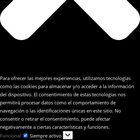
Para ofrecer las mejores experiencias, utilizamos tecnologías
como las cookies para almacenar y/o acceder a la información
del dispositivo. El consentimiento de estas tecnologías nos
permitirá procesar datos como el comportamiento de
navegación o las identificaciones únicas en este sitio. No
consentir o retirar el consentimiento, puede afectar
negativamente a ciertas características y funciones.
Funcional
Funcional
Siempre activo