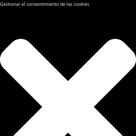
Gestionar el consentimiento de las cookies