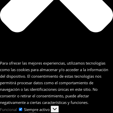
Para ofrecer las mejores experiencias, utilizamos tecnologías
como las cookies para almacenar y/o acceder a la información
del dispositivo. El consentimiento de estas tecnologías nos
permitirá procesar datos como el comportamiento de
navegación o las identificaciones únicas en este sitio. No
consentir o retirar el consentimiento, puede afectar
negativamente a ciertas características y funciones.
Funcional
Funcional
Siempre activo