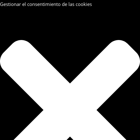
Gestionar el consentimiento de las cookies