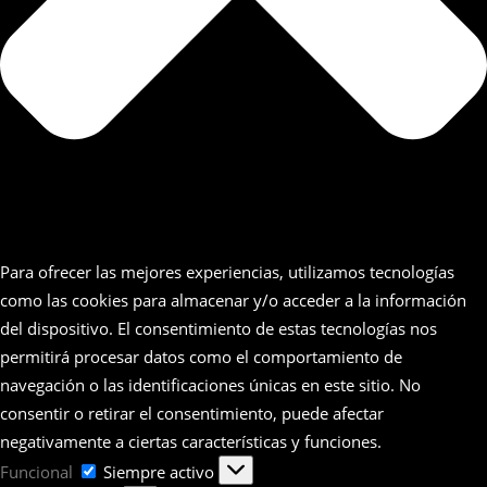
Para ofrecer las mejores experiencias, utilizamos tecnologías
como las cookies para almacenar y/o acceder a la información
del dispositivo. El consentimiento de estas tecnologías nos
permitirá procesar datos como el comportamiento de
navegación o las identificaciones únicas en este sitio. No
consentir o retirar el consentimiento, puede afectar
negativamente a ciertas características y funciones.
Funcional
Funcional
Siempre activo