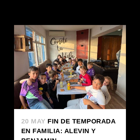
20 MAY
FIN DE TEMPORADA
EN FAMILIA: ALEVIN Y