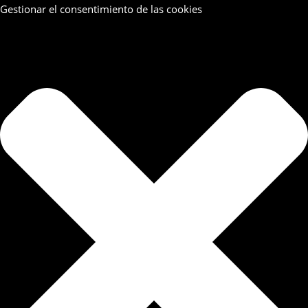
Gestionar el consentimiento de las cookies