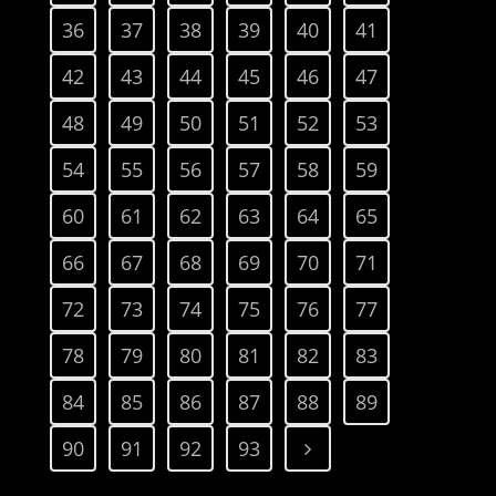
36
37
38
39
40
41
42
43
44
45
46
47
48
49
50
51
52
53
54
55
56
57
58
59
60
61
62
63
64
65
66
67
68
69
70
71
72
73
74
75
76
77
78
79
80
81
82
83
84
85
86
87
88
89
90
91
92
93