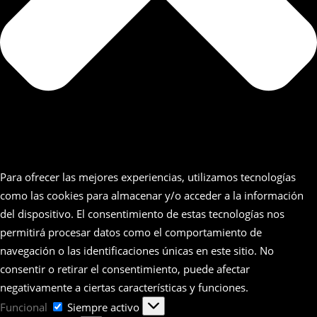
Para ofrecer las mejores experiencias, utilizamos tecnologías
como las cookies para almacenar y/o acceder a la información
del dispositivo. El consentimiento de estas tecnologías nos
permitirá procesar datos como el comportamiento de
navegación o las identificaciones únicas en este sitio. No
consentir o retirar el consentimiento, puede afectar
negativamente a ciertas características y funciones.
Funcional
Funcional
Siempre activo