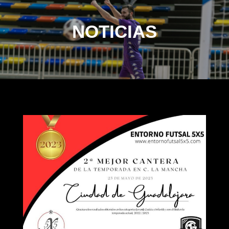
NOTICIAS