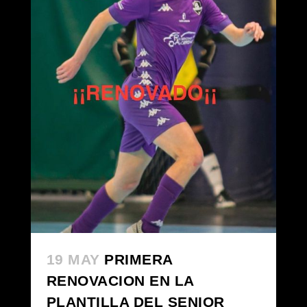
19 MAY
PRIMERA
RENOVACION EN LA
PLANTILLA DEL SENIOR