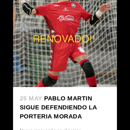
25 MAY
PABLO MARTIN
SIGUE DEFENDIENDO LA
PORTERIA MORADA