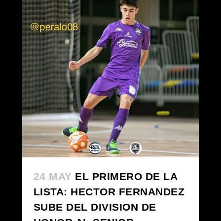
24 MAY
EL PRIMERO DE LA
LISTA: HECTOR FERNANDEZ
SUBE DEL DIVISION DE