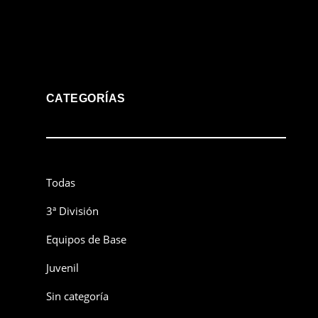
CATEGORÍAS
Todas
3ª División
Equipos de Base
Juvenil
Sin categoría