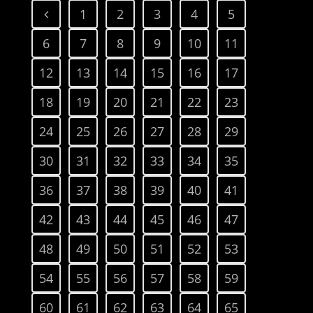
1
2
3
4
5
6
7
8
9
10
11
12
13
14
15
16
17
18
19
20
21
22
23
24
25
26
27
28
29
30
31
32
33
34
35
36
37
38
39
40
41
42
43
44
45
46
47
48
49
50
51
52
53
54
55
56
57
58
59
60
61
62
63
64
65