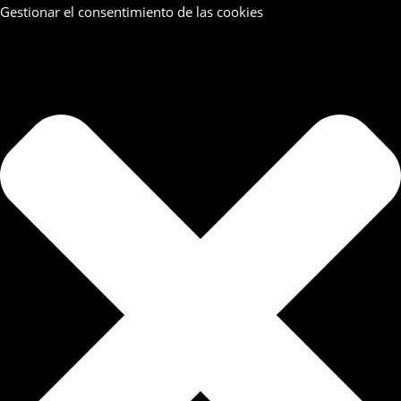
Gestionar el consentimiento de las cookies