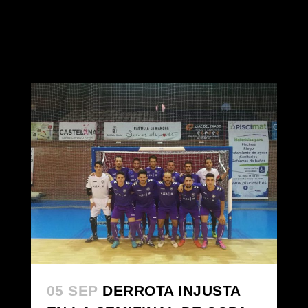
05 SEP
DERROTA INJUSTA