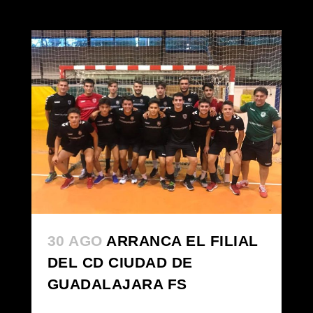
30 AGO
ARRANCA EL FILIAL
DEL CD CIUDAD DE
GUADALAJARA FS