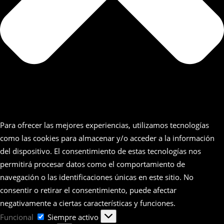
Para ofrecer las mejores experiencias, utilizamos tecnologías
como las cookies para almacenar y/o acceder a la información
del dispositivo. El consentimiento de estas tecnologías nos
permitirá procesar datos como el comportamiento de
navegación o las identificaciones únicas en este sitio. No
consentir o retirar el consentimiento, puede afectar
negativamente a ciertas características y funciones.
Funcional
Funcional
Siempre activo