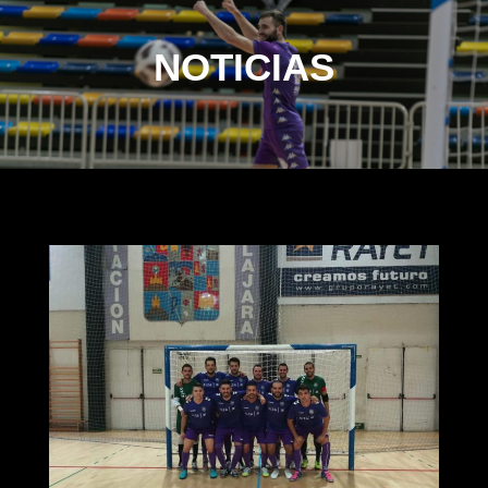
NOTICIAS