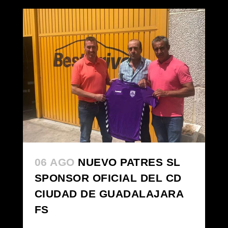
06 AGO
NUEVO PATRES SL
SPONSOR OFICIAL DEL CD
CIUDAD DE GUADALAJARA
FS