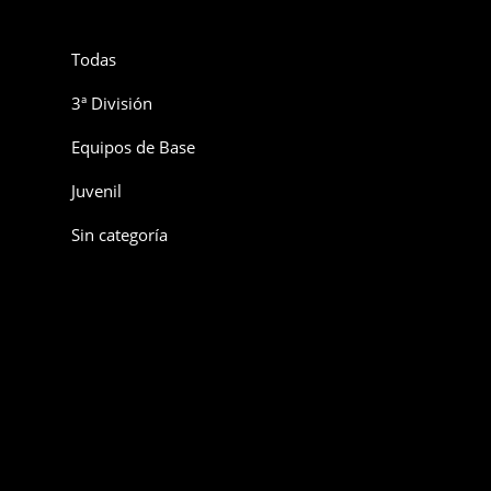
Todas
3ª División
Equipos de Base
Juvenil
Sin categoría