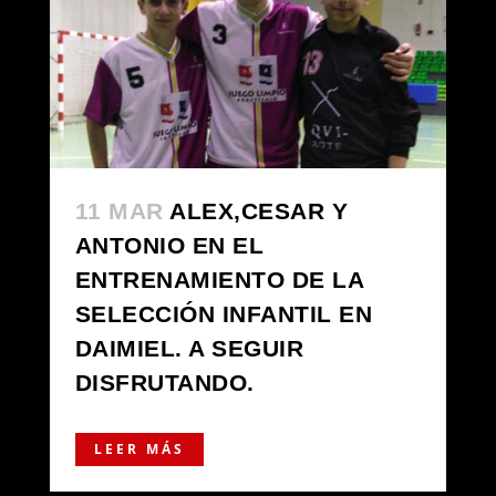
11 MAR
ALEX,CESAR Y
ANTONIO EN EL
ENTRENAMIENTO DE LA
SELECCIÓN INFANTIL EN
DAIMIEL. A SEGUIR
DISFRUTANDO.
LEER MÁS