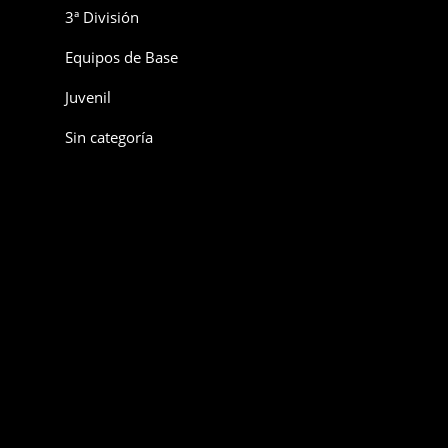
3ª División
Equipos de Base
Juvenil
Sin categoría