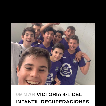
09 MAR
VICTORIA 4-1 DEL
INFANTIL RECUPERACIONES