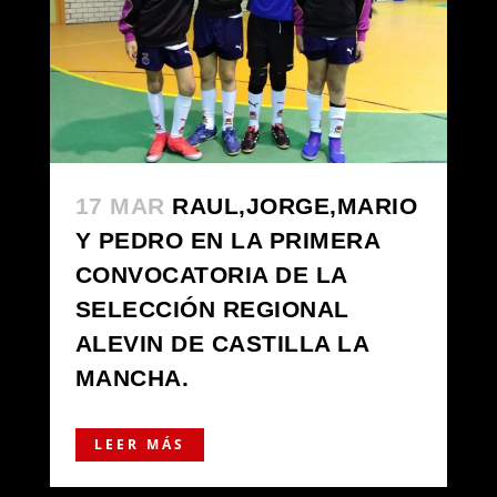
17 MAR
RAUL,JORGE,MARIO
Y PEDRO EN LA PRIMERA
CONVOCATORIA DE LA
SELECCIÓN REGIONAL
ALEVIN DE CASTILLA LA
MANCHA.
LEER MÁS