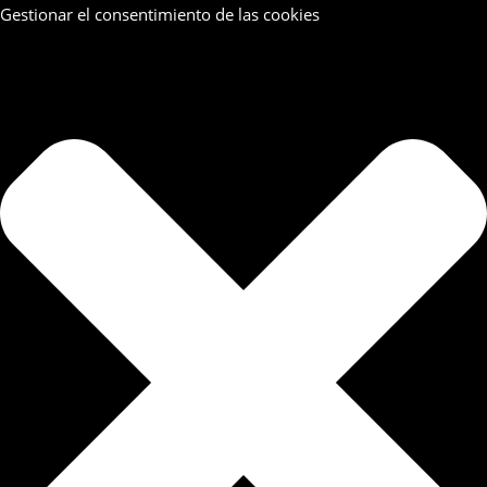
Gestionar el consentimiento de las cookies