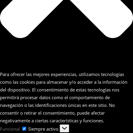
Para ofrecer las mejores experiencias, utilizamos tecnologías
como las cookies para almacenar y/o acceder a la información
del dispositivo. El consentimiento de estas tecnologías nos
permitirá procesar datos como el comportamiento de
navegación o las identificaciones únicas en este sitio. No
consentir o retirar el consentimiento, puede afectar
negativamente a ciertas características y funciones.
Funcional
Funcional
Siempre activo