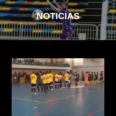
NOTICIAS