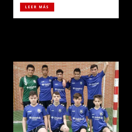
LEER MÁS