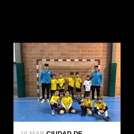
10 MAR
CIUDAD DE