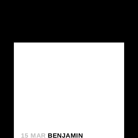
15 MAR
BENJAMIN