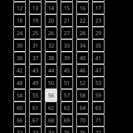
12
13
14
15
16
17
18
19
20
21
22
23
24
25
26
27
28
29
30
31
32
33
34
35
36
37
38
39
40
41
42
43
44
45
46
47
48
49
50
51
52
53
54
55
56
57
58
59
60
61
62
63
64
65
66
67
68
69
70
71
72
73
74
75
76
77