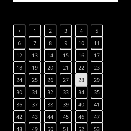
1
2
3
4
5
6
7
8
9
10
11
12
13
14
15
16
17
18
19
20
21
22
23
24
25
26
27
28
29
30
31
32
33
34
35
36
37
38
39
40
41
42
43
44
45
46
47
48
49
50
51
52
53