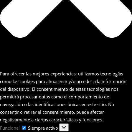
Para ofrecer las mejores experiencias, utilizamos tecnologías
como las cookies para almacenar y/o acceder a la información
del dispositivo. El consentimiento de estas tecnologías nos
permitirá procesar datos como el comportamiento de
navegación o las identificaciones únicas en este sitio. No
consentir o retirar el consentimiento, puede afectar
negativamente a ciertas características y funciones.
Funcional
Funcional
Siempre activo