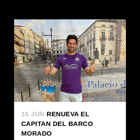
15 JUN
RENUEVA EL
CAPITAN DEL BARCO
MORADO