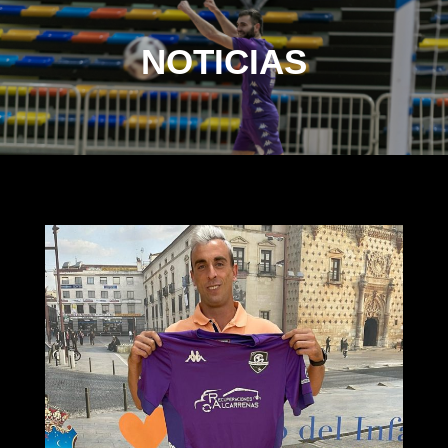
NOTICIAS