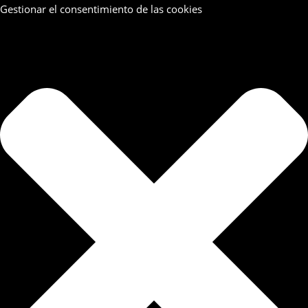
Gestionar el consentimiento de las cookies