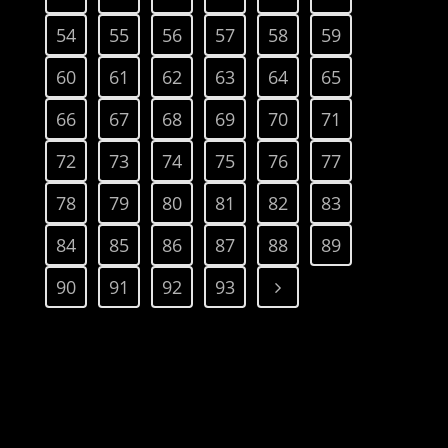
54
55
56
57
58
59
60
61
62
63
64
65
66
67
68
69
70
71
72
73
74
75
76
77
78
79
80
81
82
83
84
85
86
87
88
89
90
91
92
93