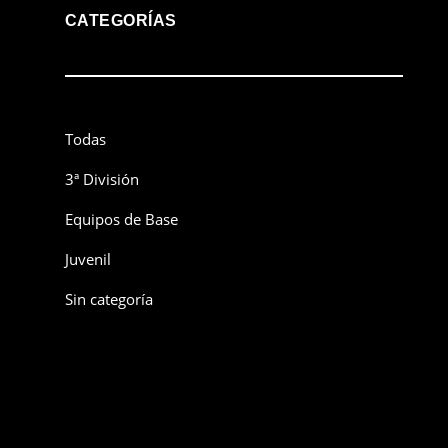
CATEGORÍAS
Todas
3ª División
Equipos de Base
Juvenil
Sin categoría