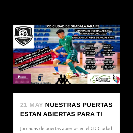
21 MAY
NUESTRAS PUERTAS
ESTAN ABIERTAS PARA TI
Jornadas de puertas abiertas en el CD Ciudad