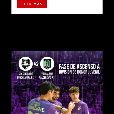
LEER MÁS