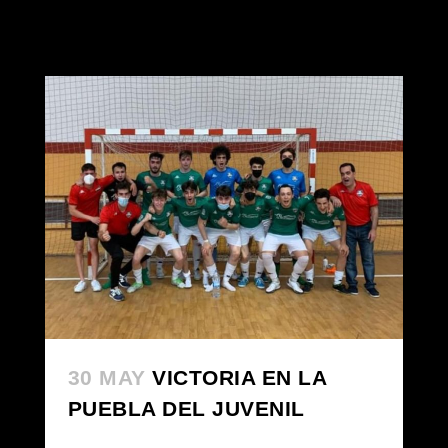
30 MAY
VICTORIA EN LA
PUEBLA DEL JUVENIL