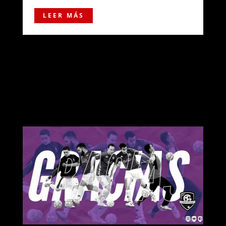
LEER MÁS