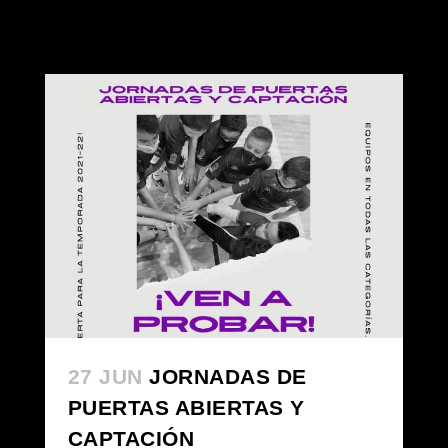
27 JUN
JORNADAS DE
PUERTAS ABIERTAS Y
CAPTACIÓN