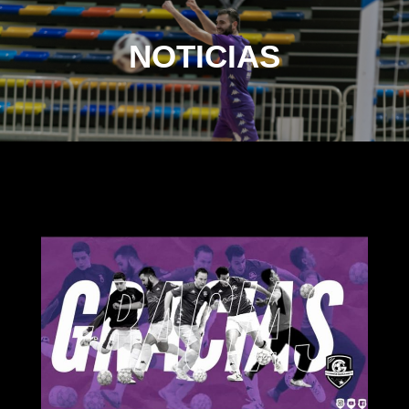
NOTICIAS