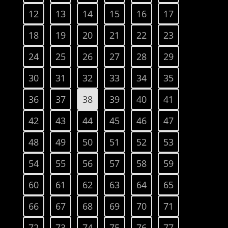
12
13
14
15
16
17
18
19
20
21
22
23
24
25
26
27
28
29
30
31
32
33
34
35
36
37
38
39
40
41
42
43
44
45
46
47
48
49
50
51
52
53
54
55
56
57
58
59
60
61
62
63
64
65
66
67
68
69
70
71
72
73
74
75
76
77