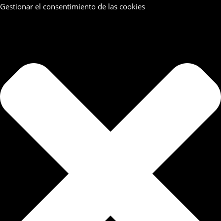
Gestionar el consentimiento de las cookies