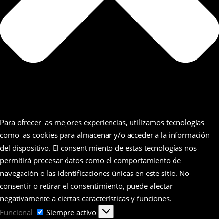
Para ofrecer las mejores experiencias, utilizamos tecnologías
como las cookies para almacenar y/o acceder a la información
del dispositivo. El consentimiento de estas tecnologías nos
permitirá procesar datos como el comportamiento de
navegación o las identificaciones únicas en este sitio. No
consentir o retirar el consentimiento, puede afectar
negativamente a ciertas características y funciones.
Funcional
Funcional
Siempre activo