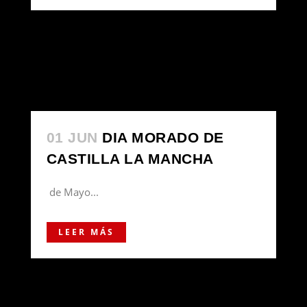
01 JUN
DIA MORADO DE
CASTILLA LA MANCHA
de Mayo...
LEER MÁS