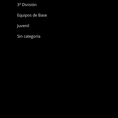
3ª División
Equipos de Base
Juvenil
Sin categoría