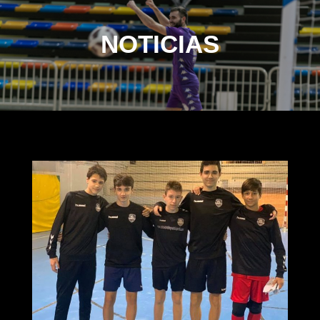
NOTICIAS