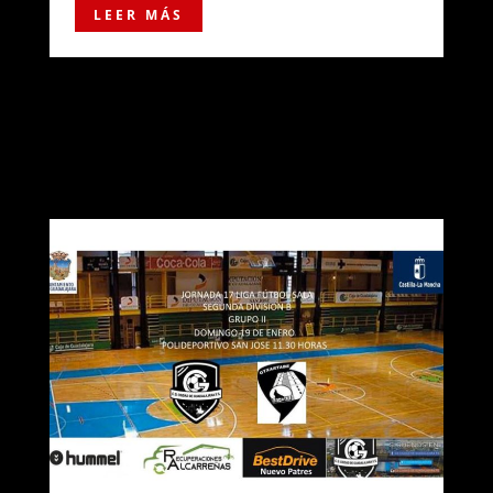
LEER MÁS