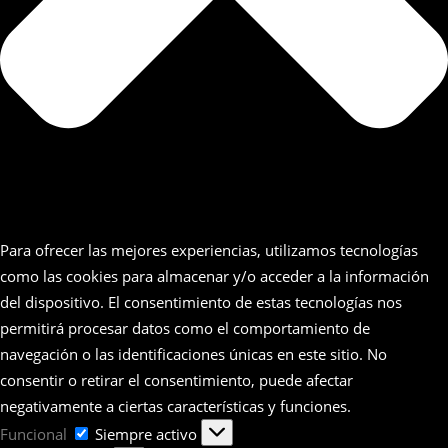
Para ofrecer las mejores experiencias, utilizamos tecnologías
como las cookies para almacenar y/o acceder a la información
del dispositivo. El consentimiento de estas tecnologías nos
permitirá procesar datos como el comportamiento de
navegación o las identificaciones únicas en este sitio. No
consentir o retirar el consentimiento, puede afectar
negativamente a ciertas características y funciones.
Funcional
Funcional
Siempre activo