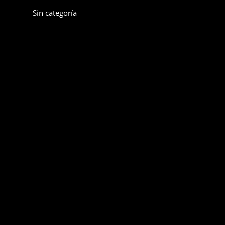
Sin categoría