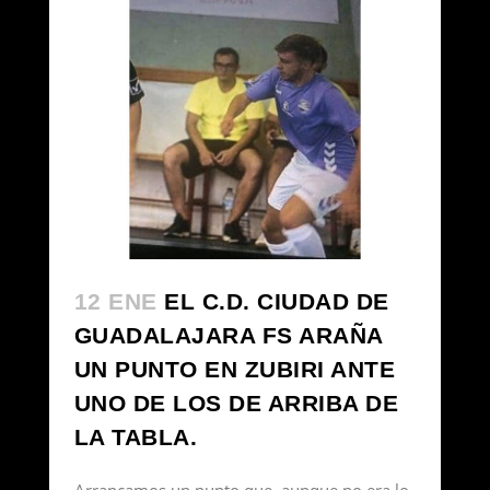
12 ENE
EL C.D. CIUDAD DE
GUADALAJARA FS ARAÑA
UN PUNTO EN ZUBIRI ANTE
UNO DE LOS DE ARRIBA DE
LA TABLA.