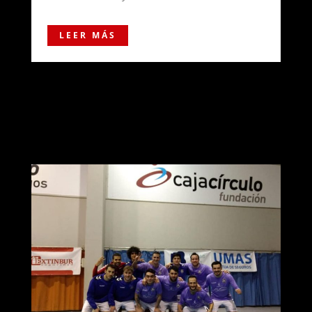
LEER MÁS