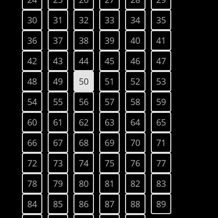
30
31
32
33
34
35
36
37
38
39
40
41
42
43
44
45
46
47
48
49
50
51
52
53
54
55
56
57
58
59
60
61
62
63
64
65
66
67
68
69
70
71
72
73
74
75
76
77
78
79
80
81
82
83
84
85
86
87
88
89