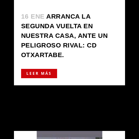
16 ENE
ARRANCA LA
SEGUNDA VUELTA EN
NUESTRA CASA, ANTE UN
PELIGROSO RIVAL: CD
OTXARTABE.
LEER MÁS