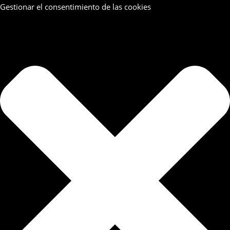
Gestionar el consentimiento de las cookies