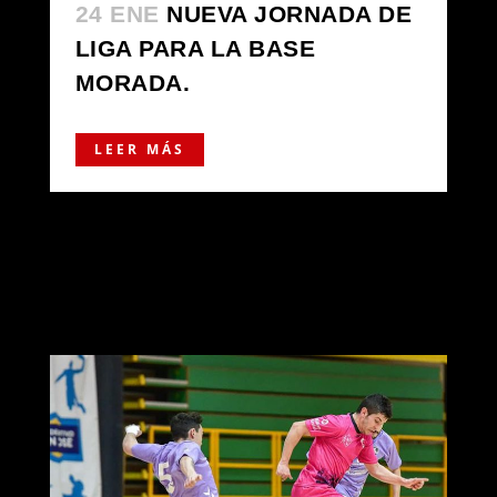
24 ENE
NUEVA JORNADA DE
LIGA PARA LA BASE
MORADA.
LEER MÁS